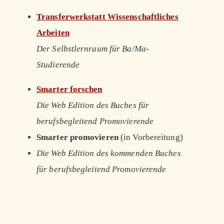
Transferwerkstatt Wissenschaftliches
Arbeiten
Der Selbstlernraum für Ba/Ma-
Studierende
Smarter forschen
Die Web Edition des Buches für
berufsbegleitend Promovierende
Smarter promovieren
(in Vorbereitung)
Die Web Edition des kommenden Buches
für berufsbegleitend Promovierende