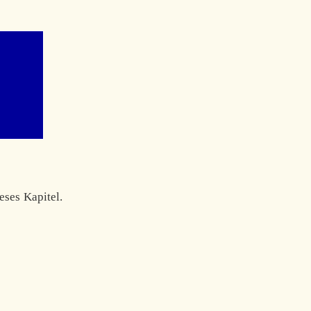
eses Kapitel.