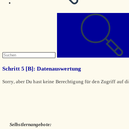
Diese
Website
durchsuchen
Schritt 5 [B]: Datenauswertung
Sorry, aber Du hast keine Berechtigung für den Zugriff auf di
Selbstlernangebote: