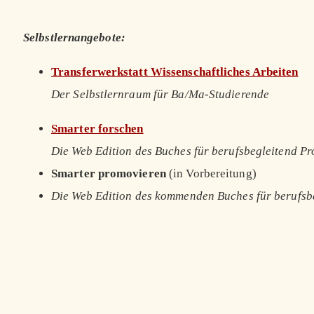
Selbstlernangebote:
Transferwerkstatt Wissenschaftliches Arbeiten
Der Selbstlernraum für Ba/Ma-Studierende
Smarter forschen
Die Web Edition des Buches für berufsbegleitend P
Smarter promovieren
(in Vorbereitung)
Die Web Edition des kommenden Buches für berufsb