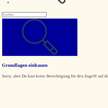
Diese
Website
durchsuchen
Grundlagen einbauen
Sorry, aber Du hast keine Berechtigung für den Zugriff auf di