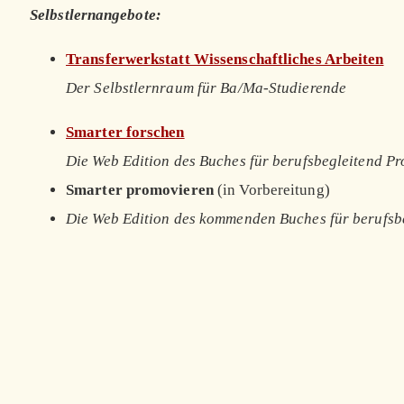
Selbstlernangebote:
Transferwerkstatt Wissenschaftliches Arbeiten
Der Selbstlernraum für Ba/Ma-Studierende
Smarter forschen
Die Web Edition des Buches für berufsbegleitend P
Smarter promovieren
(in Vorbereitung)
Die Web Edition des kommenden Buches für berufsb