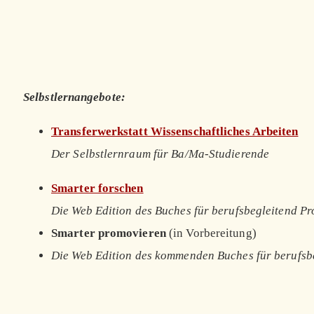
Selbstlernangebote:
Transferwerkstatt Wissenschaftliches Arbeiten
Der Selbstlernraum für Ba/Ma-Studierende
Smarter forschen
Die Web Edition des Buches für berufsbegleitend P
Smarter promovieren
(in Vorbereitung)
Die Web Edition des kommenden Buches für berufsb