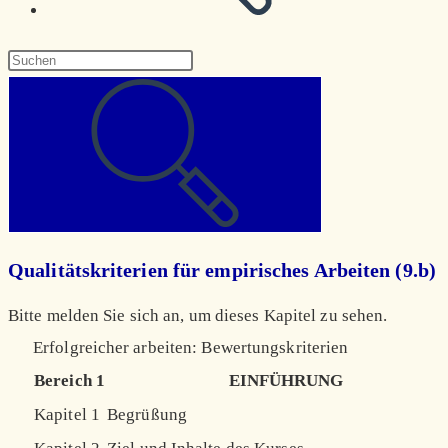
Diese
Website
durchsuchen
Qualitätskriterien für empirisches Arbeiten (9.b)
Bitte melden Sie sich an, um dieses Kapitel zu sehen.
Erfolgreicher arbeiten: Bewertungskriterien
Bereich 1
EINFÜHRUNG
Kapitel 1
Begrüßung