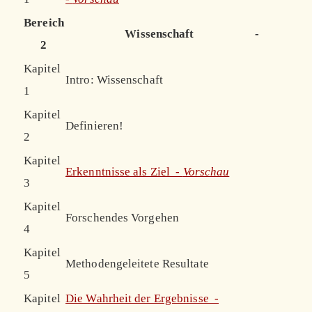
Bereich
Wissenschaft
-
2
Kapitel
Intro: Wissenschaft
1
Kapitel
Definieren!
2
Kapitel
Erkenntnisse als Ziel -
Vorschau
3
Kapitel
Forschendes Vorgehen
4
Kapitel
Methodengeleitete Resultate
5
Kapitel
Die Wahrheit der Ergebnisse -