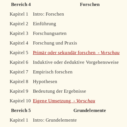
Bereich 4
Forschen
Kapitel 1
Intro: Forschen
Kapitel 2
Einführung
Kapitel 3
Forschungsarten
Kapitel 4
Forschung und Praxis
Kapitel 5
Primär oder sekundär forschen -
Vorschau
Kapitel 6
Induktive oder deduktive Vorgehensweise
Kapitel 7
Empirisch forschen
Kapitel 8
Hypothesen
Kapitel 9
Bedeutung der Ergebnisse
Kapitel 10
Eigene Umsetzung -
Vorschau
Bereich 5
Grundelemente
Kapitel 1
Intro: Grundelemente