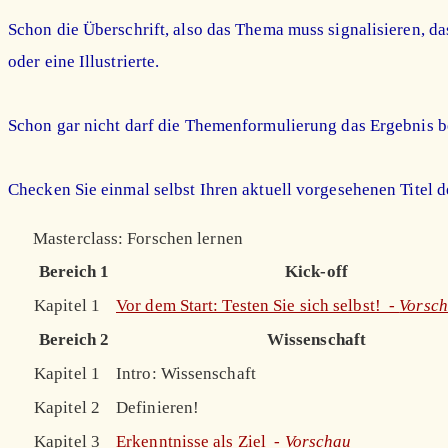
Schon die Überschrift, also das Thema muss signalisieren, da
oder eine Illustrierte.
Schon gar nicht darf die Themenformulierung das Ergebnis
Checken Sie einmal selbst Ihren aktuell vorgesehenen Titel d
Masterclass: Forschen lernen
Bereich 1
Kick-off
Kapitel 1
Vor dem Start: Testen Sie sich selbst! -
Vorsc
Bereich 2
Wissenschaft
Kapitel 1
Intro: Wissenschaft
Kapitel 2
Definieren!
Kapitel 3
Erkenntnisse als Ziel -
Vorschau