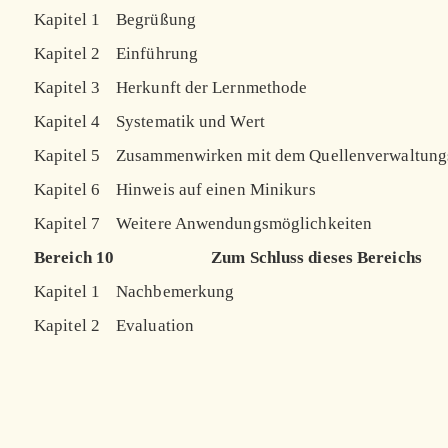
Kapitel 1
Begrüßung
Kapitel 2
Einführung
Kapitel 3
Herkunft der Lernmethode
Kapitel 4
Systematik und Wert
Kapitel 5
Zusammenwirken mit dem Quellenverwaltun
Kapitel 6
Hinweis auf einen Minikurs
Kapitel 7
Weitere Anwendungsmöglichkeiten
Bereich 10
Zum Schluss dieses Bereichs
Kapitel 1
Nachbemerkung
Kapitel 2
Evaluation