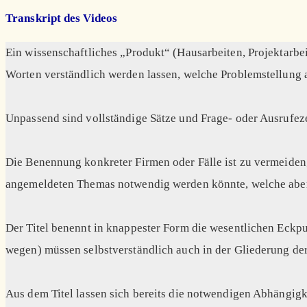
Transkript des Videos
Ein wissenschaftliches „Produkt“ (Hausarbeiten, Projektarbei
Worten verständlich werden lassen, welche Problemstellung
Unpassend sind vollständige Sätze und Frage- oder Ausrufezeic
Die Benennung konkreter Firmen oder Fälle ist zu vermeiden,
angemeldeten Themas notwendig werden könnte, welche aber n
Der Titel benennt in knappester Form die wesentlichen Eckpu
wegen) müssen selbstverständlich auch in der Gliederung der 
Aus dem Titel lassen sich bereits die notwendigen Abhängig