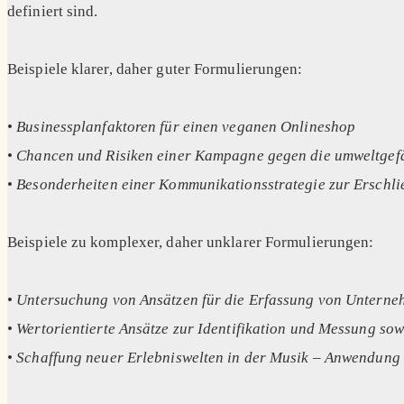
definiert sind.
Beispiele klarer, daher guter Formulierungen:
•
Businessplanfaktoren für einen veganen Onlineshop
•
Chancen und Risiken einer Kampagne gegen die umweltgef
•
Besonderheiten einer Kommunikationsstrategie zur Erschli
Beispiele zu komplexer, daher unklarer Formulierungen:
•
Untersuchung von Ansätzen für die Erfassung von Unterneh
•
Wertorientierte Ansätze zur Identifikation und Messung s
•
Schaffung neuer Erlebniswelten in der Musik – Anwendung 