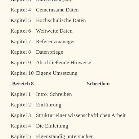
Kapitel 4
Gemeinsame Daten
Kapitel 5
Hochschulische Daten
Kapitel 6
Weltweite Daten
Kapitel 7
Referenzmanager
Kapitel 8
Datenpflege
Kapitel 9
Abschließende Hinweise
Kapitel 10
Eigene Umsetzung
Bereich 8
Schreiben
Kapitel 1
Intro: Schreiben
Kapitel 2
Einführung
Kapitel 3
Struktur einer wissenschaftlichen Arbeit
Kapitel 4
Die Einleitung
Kapitel 5
Eigenständig untersuchen