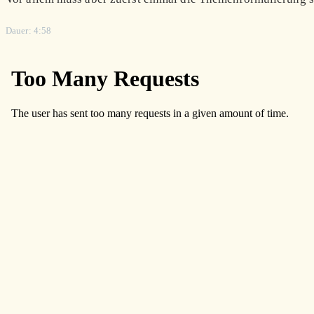
Dauer: 4:58