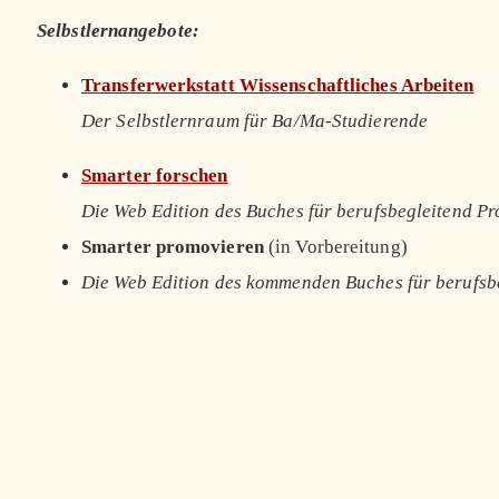
Selbstlernangebote:
Transferwerkstatt Wissenschaftliches Arbeiten
Der Selbstlernraum für Ba/Ma-Studierende
Smarter forschen
Die Web Edition des Buches für berufsbegleitend P
Smarter promovieren
(in Vorbereitung)
Die Web Edition des kommenden Buches für berufsb