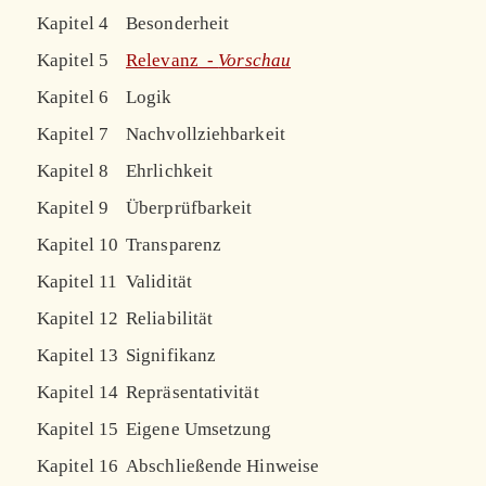
Kapitel 4
Besonderheit
Kapitel 5
Relevanz -
Vorschau
Kapitel 6
Logik
Kapitel 7
Nachvollziehbarkeit
Kapitel 8
Ehrlichkeit
Kapitel 9
Überprüfbarkeit
Kapitel 10
Transparenz
Kapitel 11
Validität
Kapitel 12
Reliabilität
Kapitel 13
Signifikanz
Kapitel 14
Repräsentativität
Kapitel 15
Eigene Umsetzung
Kapitel 16
Abschließende Hinweise