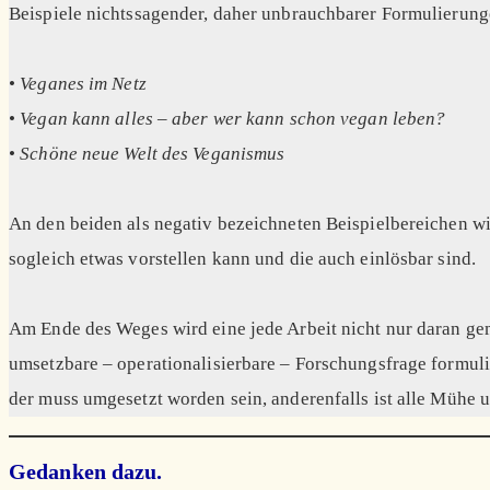
Beispiele nichtssagender, daher unbrauchbarer Formulierung
•
Veganes im Netz
•
Vegan kann alles – aber wer kann schon vegan leben?
•
Schöne neue Welt des Veganismus
An den beiden als negativ bezeichneten Beispielbereichen w
sogleich etwas vorstellen kann und die auch einlösbar sind.
Am Ende des Weges wird eine jede Arbeit nicht nur daran geme
umsetzbare – operationalisierbare – Forschungsfrage formuli
der muss umgesetzt worden sein, anderenfalls ist alle Mühe
Gedanken dazu.