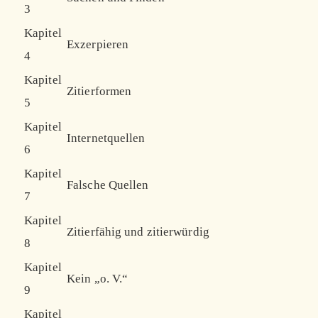
3
Kapitel
Exzerpieren
4
Kapitel
Zitierformen
5
Kapitel
Internetquellen
6
Kapitel
Falsche Quellen
7
Kapitel
Zitierfähig und zitierwürdig
8
Kapitel
Kein „o. V.“
9
Kapitel