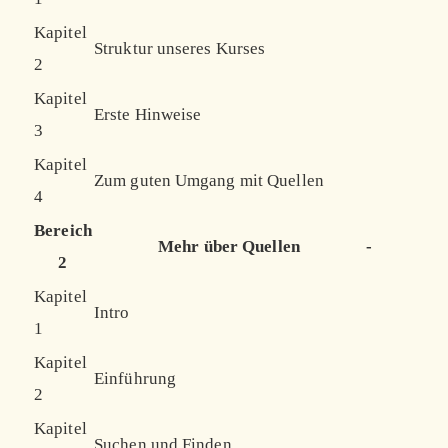
Kapitel
Struktur unseres Kurses
2
Kapitel
Erste Hinweise
3
Kapitel
Zum guten Umgang mit Quellen
4
Bereich
Mehr über Quellen
-
2
Kapitel
Intro
1
Kapitel
Einführung
2
Kapitel
Suchen und Finden