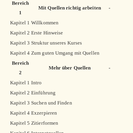
Bereich
Mit Quellen richtig arbeiten
-
1
Kapitel 1
Willkommen
Kapitel 2
Erste Hinweise
Kapitel 3
Struktur unseres Kurses
Kapitel 4
Zum guten Umgang mit Quellen
Bereich
Mehr über Quellen
-
2
Kapitel 1
Intro
Kapitel 2
Einführung
Kapitel 3
Suchen und Finden
Kapitel 4
Exzerpieren
Kapitel 5
Zitierformen