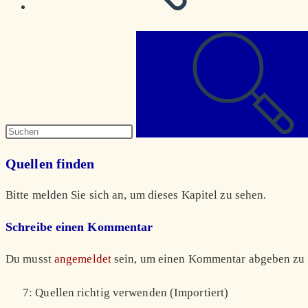
Diese
Website
durchsuchen
Quellen finden
Bitte melden Sie sich an, um dieses Kapitel zu sehen.
Schreibe einen Kommentar
Du musst
angemeldet
sein, um einen Kommentar abgeben zu
7: Quellen richtig verwenden (Importiert)