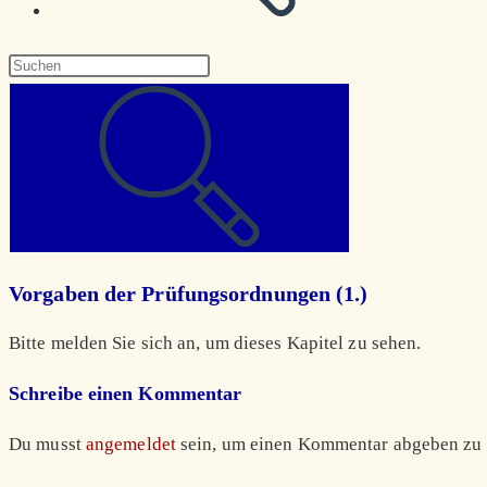
Diese
Website
durchsuchen
Vorgaben der Prüfungsordnungen (1.)
Bitte melden Sie sich an, um dieses Kapitel zu sehen.
Schreibe einen Kommentar
Du musst
angemeldet
sein, um einen Kommentar abgeben zu