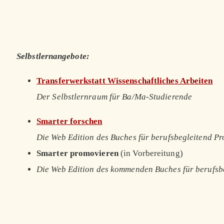
Selbstlernangebote:
Transferwerkstatt Wissenschaftliches Arbeiten
Der Selbstlernraum für Ba/Ma-Studierende
Smarter forschen
Die Web Edition des Buches für berufsbegleitend P
Smarter promovieren
(in Vorbereitung)
Die Web Edition des kommenden Buches für berufsb