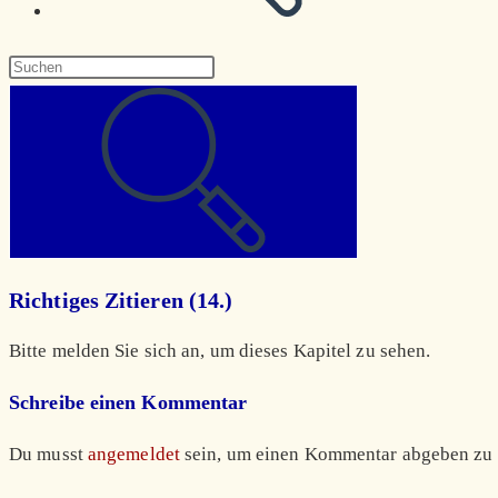
Diese
Website
durchsuchen
Richtiges Zitieren (14.)
Bitte melden Sie sich an, um dieses Kapitel zu sehen.
Schreibe einen Kommentar
Du musst
angemeldet
sein, um einen Kommentar abgeben zu