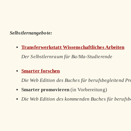
Selbstlernangebote:
Transferwerkstatt Wissenschaftliches Arbeiten
Der Selbstlernraum für Ba/Ma-Studierende
Smarter forschen
Die Web Edition des Buches für berufsbegleitend P
Smarter promovieren
(in Vorbereitung)
Die Web Edition des kommenden Buches für berufsb