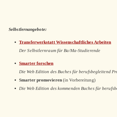
Selbstlernangebote:
Transferwerkstatt Wissenschaftliches Arbeiten
Der Selbstlernraum für Ba/Ma-Studierende
Smarter forschen
Die Web Edition des Buches für berufsbegleitend P
Smarter promovieren
(in Vorbereitung)
Die Web Edition des kommenden Buches für berufsb