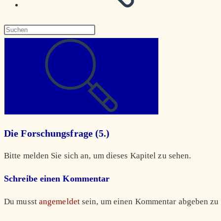
Diese
Website
durchsuchen
Die Forschungsfrage (5.)
Bitte melden Sie sich an, um dieses Kapitel zu sehen.
Schreibe einen Kommentar
Du musst
angemeldet
sein, um einen Kommentar abgeben zu