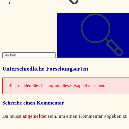
Diese
Website
durchsuchen
Unterschiedliche Forschungsarten
Bitte melden Sie sich an, um dieses Kapitel zu sehen.
Schreibe einen Kommentar
Du musst
angemeldet
sein, um einen Kommentar abgeben zu