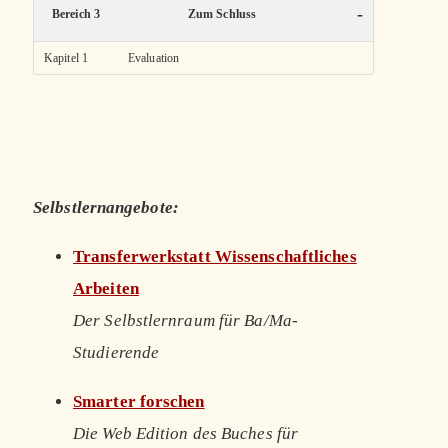
-
Bereich 3
Zum Schluss
Kapitel 1
Evaluation
Selbstlernangebote:
Transferwerkstatt Wissenschaftliches
Arbeiten
Der Selbstlernraum für Ba/Ma-
Studierende
Smarter forschen
Die Web Edition des Buches für