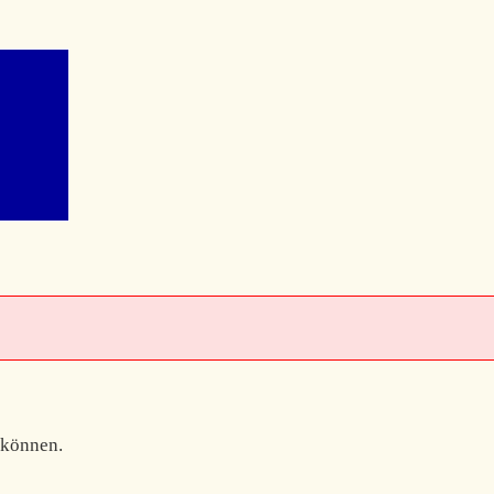
 können.