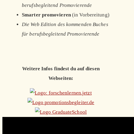
berufsbegleitend Promovierende
Smarter promovieren
(in Vorbereitung)
Die Web Edition des kommenden Buches
für berufsbegleitend Promovierende
Weitere Infos findest du auf diesen
Webseiten: