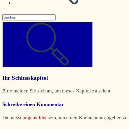
Diese
Website
durchsuchen
Ihr Schlusskapitel
Bitte melden Sie sich an, um dieses Kapitel zu sehen.
Schreibe einen Kommentar
Du musst
angemeldet
sein, um einen Kommentar abgeben zu