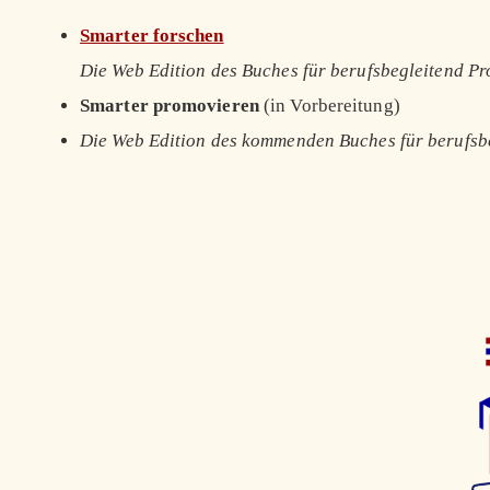
Smarter forschen
Die Web Edition des Buches für berufsbegleitend P
Smarter promovieren
(in Vorbereitung)
Die Web Edition des kommenden Buches für berufsb