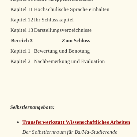
Kapitel 11
Hochschulische Sprache einhalten
Kapitel 12
Ihr Schlusskapitel
Kapitel 13
Darstellungsverzeichnisse
Bereich 3
Zum Schluss
-
Kapitel 1
Bewertung und Benotung
Kapitel 2
Nachbemerkung und Evaluation
Selbstlernangebote:
Transferwerkstatt Wissenschaftliches Arbeiten
Der Selbstlernraum für Ba/Ma-Studierende