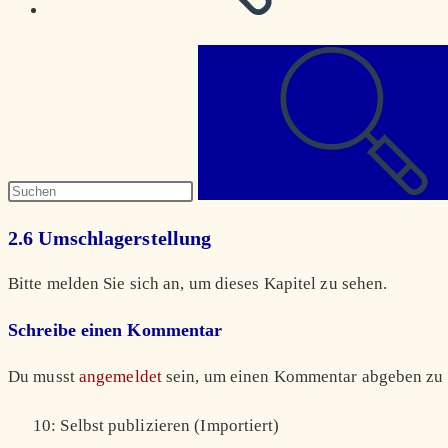
Diese
Website
durchsuchen
2.6 Umschlagerstellung
Bitte melden Sie sich an, um dieses Kapitel zu sehen.
Schreibe einen Kommentar
Du musst
angemeldet
sein, um einen Kommentar abgeben zu
10: Selbst publizieren (Importiert)