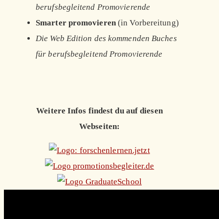
berufsbegleitend Promovierende
Smarter promovieren
(in Vorbereitung)
Die Web Edition des kommenden Buches
für berufsbegleitend Promovierende
Weitere Infos findest du auf diesen
Webseiten: