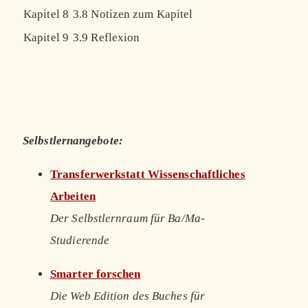
Kapitel 8
3.8 Notizen zum Kapitel
Kapitel 9
3.9 Reflexion
Selbstlernangebote:
Transferwerkstatt Wissenschaftliches
Arbeiten
Der Selbstlernraum für Ba/Ma-
Studierende
Smarter forschen
Die Web Edition des Buches für