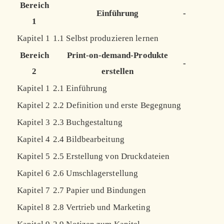
Bereich
Einführung
-
1
Kapitel 1
1.1 Selbst produzieren lernen
Bereich
Print-on-demand-Produkte
-
2
erstellen
Kapitel 1
2.1 Einführung
Kapitel 2
2.2 Definition und erste Begegnung
Kapitel 3
2.3 Buchgestaltung
Kapitel 4
2.4 Bildbearbeitung
Kapitel 5
2.5 Erstellung von Druckdateien
Kapitel 6
2.6 Umschlagerstellung
Kapitel 7
2.7 Papier und Bindungen
Kapitel 8
2.8 Vertrieb und Marketing