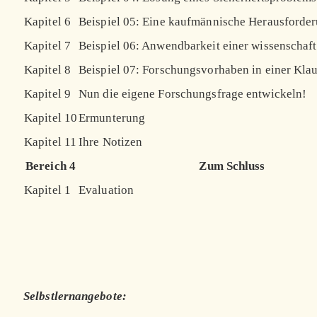
Kapitel 6
Beispiel 05: Eine kaufmännische Herausforde
Kapitel 7
Beispiel 06: Anwendbarkeit einer wissenschaf
Kapitel 8
Beispiel 07: Forschungsvorhaben in einer Kla
Kapitel 9
Nun die eigene Forschungsfrage entwickeln!
Kapitel 10
Ermunterung
Kapitel 11
Ihre Notizen
Bereich 4
Zum Schluss
Kapitel 1
Evaluation
Selbstlernangebote: