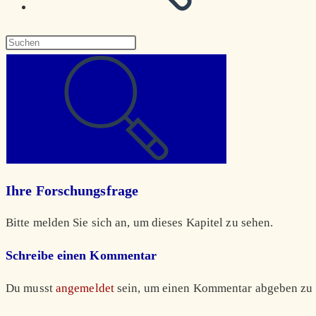
Diese
Website
durchsuchen
Ihre Forschungsfrage
Bitte melden Sie sich an, um dieses Kapitel zu sehen.
Schreibe einen Kommentar
Du musst
angemeldet
sein, um einen Kommentar abgeben zu