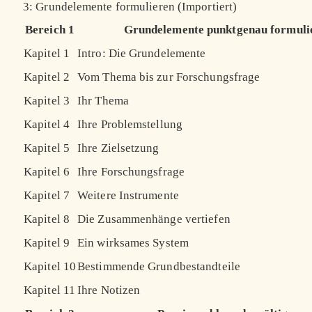
3: Grundelemente formulieren (Importiert)
Bereich 1
Grundelemente punktgenau formuli
Kapitel 1
Intro: Die Grundelemente
Kapitel 2
Vom Thema bis zur Forschungsfrage
Kapitel 3
Ihr Thema
Kapitel 4
Ihre Problemstellung
Kapitel 5
Ihre Zielsetzung
Kapitel 6
Ihre Forschungsfrage
Kapitel 7
Weitere Instrumente
Kapitel 8
Die Zusammenhänge vertiefen
Kapitel 9
Ein wirksames System
Kapitel 10
Bestimmende Grundbestandteile
Kapitel 11
Ihre Notizen