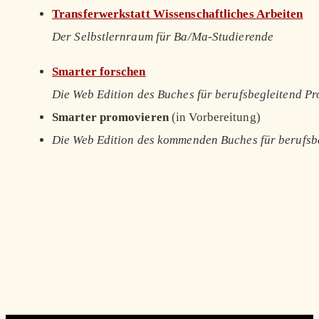
Transferwerkstatt Wissenschaftliches Arbeiten
Der Selbstlernraum für Ba/Ma-Studierende
Smarter forschen
Die Web Edition des Buches für berufsbegleitend P
Smarter promovieren
(in Vorbereitung)
Die Web Edition des kommenden Buches für berufsb