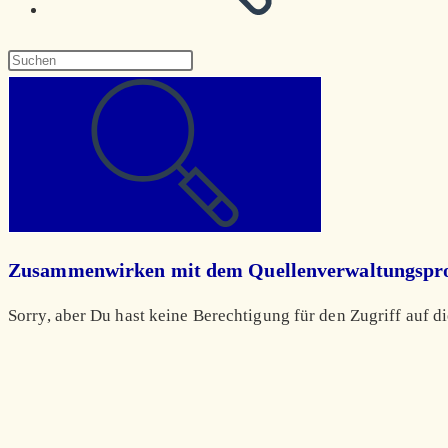
Diese
Website
durchsuchen
Zusammenwirken mit dem Quellenverwaltungsp
Sorry, aber Du hast keine Berechtigung für den Zugriff auf di