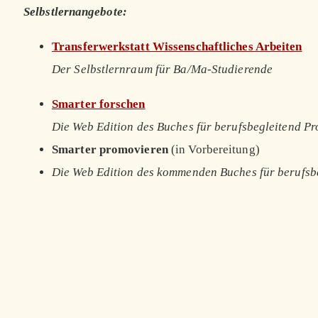
Selbstlernangebote:
Transferwerkstatt Wissenschaftliches Arbeiten
Der Selbstlernraum für Ba/Ma-Studierende
Smarter forschen
Die Web Edition des Buches für berufsbegleitend P
Smarter promovieren
(in Vorbereitung)
Die Web Edition des kommenden Buches für berufsb