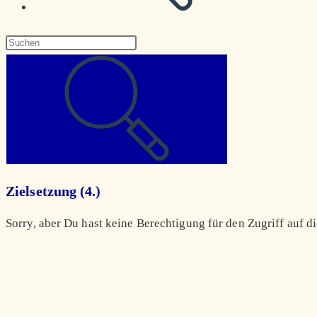
Diese
Website
durchsuchen
Zielsetzung (4.)
Sorry, aber Du hast keine Berechtigung für den Zugriff auf di