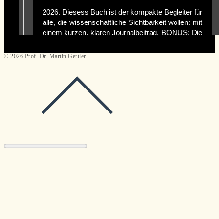
© 2026 Prof. Dr. Martin Gertler