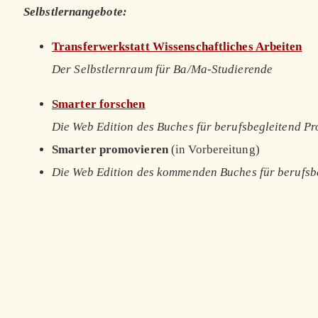
Selbstlernangebote:
Transferwerkstatt Wissenschaftliches Arbeiten
Der Selbstlernraum für Ba/Ma-Studierende
Smarter forschen
Die Web Edition des Buches für berufsbegleitend P
Smarter promovieren
(in Vorbereitung)
Die Web Edition des kommenden Buches für berufsb