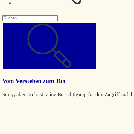
Diese
Website
durchsuchen
Vom Verstehen zum Tun
Sorry, aber Du hast keine Berechtigung für den Zugriff auf di