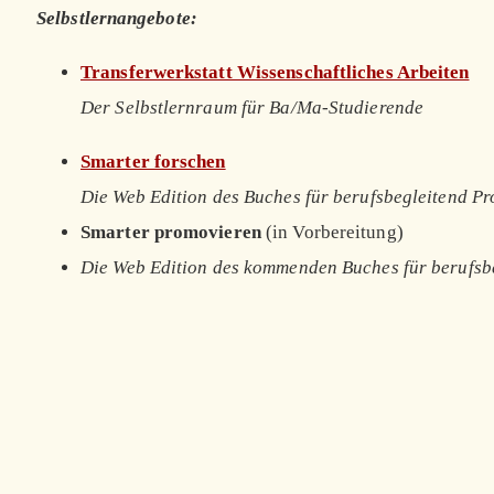
Selbstlernangebote:
Transferwerkstatt Wissenschaftliches Arbeiten
Der Selbstlernraum für Ba/Ma-Studierende
Smarter forschen
Die Web Edition des Buches für berufsbegleitend P
Smarter promovieren
(in Vorbereitung)
Die Web Edition des kommenden Buches für berufsb