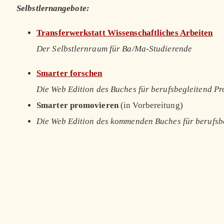
Selbstlernangebote:
Transferwerkstatt Wissenschaftliches Arbeiten
Der Selbstlernraum für Ba/Ma-Studierende
Smarter forschen
Die Web Edition des Buches für berufsbegleitend P
Smarter promovieren
(in Vorbereitung)
Die Web Edition des kommenden Buches für berufsb