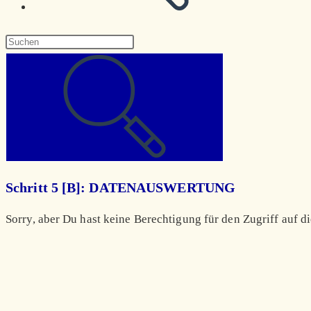
Diese
Website
durchsuchen
Schritt 5 [B]: DATENAUSWERTUNG
Sorry, aber Du hast keine Berechtigung für den Zugriff auf di