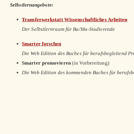
Selbstlernangebote:
Transferwerkstatt Wissenschaftliches Arbeiten
Der Selbstlernraum für Ba/Ma-Studierende
Smarter forschen
Die Web Edition des Buches für berufsbegleitend P
Smarter promovieren
(in Vorbereitung)
Die Web Edition des kommenden Buches für berufsb