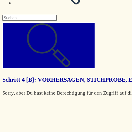
Diese
Website
durchsuchen
Schritt 4 [B]: VORHERSAGEN, STICHPROBE
Sorry, aber Du hast keine Berechtigung für den Zugriff auf di