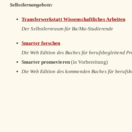
Selbstlernangebote:
Transferwerkstatt Wissenschaftliches Arbeiten
Der Selbstlernraum für Ba/Ma-Studierende
Smarter forschen
Die Web Edition des Buches für berufsbegleitend P
Smarter promovieren
(in Vorbereitung)
Die Web Edition des kommenden Buches für berufsb