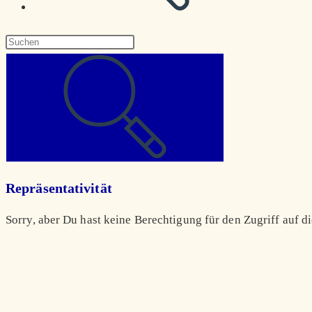
Diese
Website
durchsuchen
Repräsentativität
Sorry, aber Du hast keine Berechtigung für den Zugriff auf di