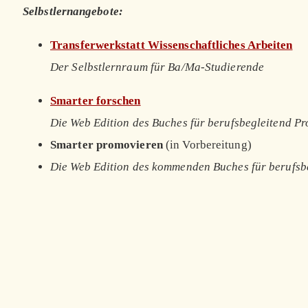
Selbstlernangebote:
Transferwerkstatt Wissenschaftliches Arbeiten
Der Selbstlernraum für Ba/Ma-Studierende
Smarter forschen
Die Web Edition des Buches für berufsbegleitend P
Smarter promovieren
(in Vorbereitung)
Die Web Edition des kommenden Buches für berufsb