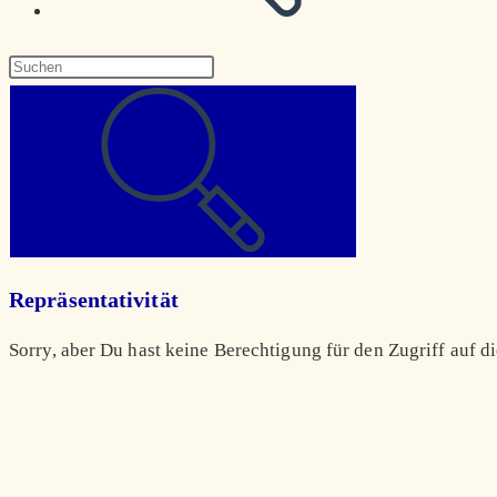
Diese
Website
durchsuchen
Repräsentativität
Sorry, aber Du hast keine Berechtigung für den Zugriff auf di