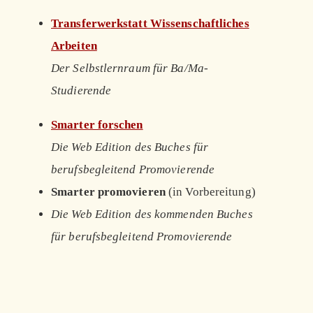
Transferwerkstatt Wissenschaftliches
Arbeiten
Der Selbstlernraum für Ba/Ma-
Studierende
Smarter forschen
Die Web Edition des Buches für
berufsbegleitend Promovierende
Smarter promovieren
(in Vorbereitung)
Die Web Edition des kommenden Buches
für berufsbegleitend Promovierende