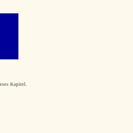
eses Kapitel.