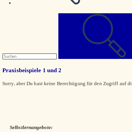
Diese
Website
durchsuchen
Praxisbeispiele 1 und 2
Sorry, aber Du hast keine Berechtigung für den Zugriff auf di
Selbstlernangebote: