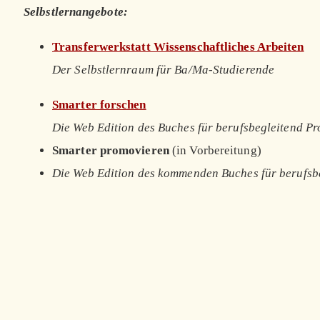
Selbstlernangebote:
Transferwerkstatt Wissenschaftliches Arbeiten
Der Selbstlernraum für Ba/Ma-Studierende
Smarter forschen
Die Web Edition des Buches für berufsbegleitend P
Smarter promovieren
(in Vorbereitung)
Die Web Edition des kommenden Buches für berufsb