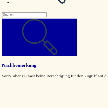
Diese
Website
durchsuchen
Nachbemerkung
Sorry, aber Du hast keine Berechtigung für den Zugriff auf di