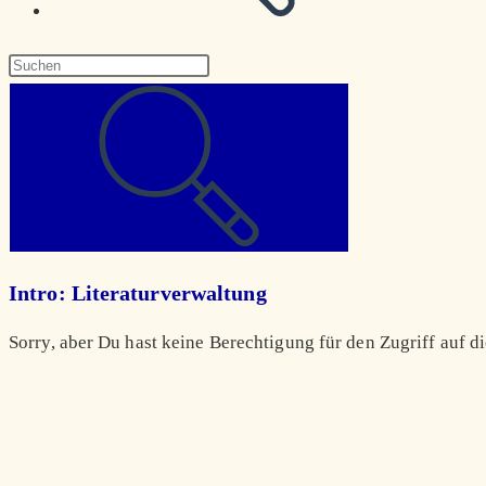
Diese
Website
durchsuchen
Intro: Literaturverwaltung
Sorry, aber Du hast keine Berechtigung für den Zugriff auf di