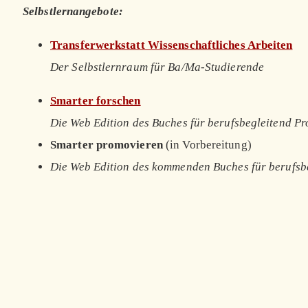
Selbstlernangebote:
Transferwerkstatt Wissenschaftliches Arbeiten
Der Selbstlernraum für Ba/Ma-Studierende
Smarter forschen
Die Web Edition des Buches für berufsbegleitend P
Smarter promovieren
(in Vorbereitung)
Die Web Edition des kommenden Buches für berufsb