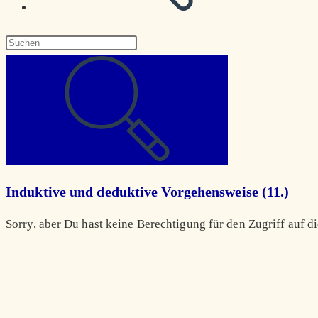
Diese
Website
durchsuchen
Induktive und deduktive Vorgehensweise (11.)
Sorry, aber Du hast keine Berechtigung für den Zugriff auf di