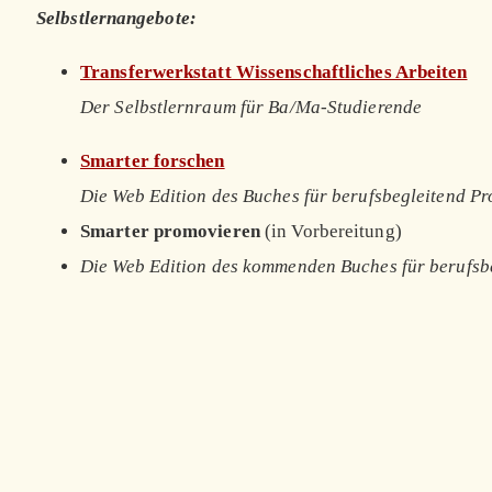
Selbstlernangebote:
Transferwerkstatt Wissenschaftliches Arbeiten
Der Selbstlernraum für Ba/Ma-Studierende
Smarter forschen
Die Web Edition des Buches für berufsbegleitend P
Smarter promovieren
(in Vorbereitung)
Die Web Edition des kommenden Buches für berufsb