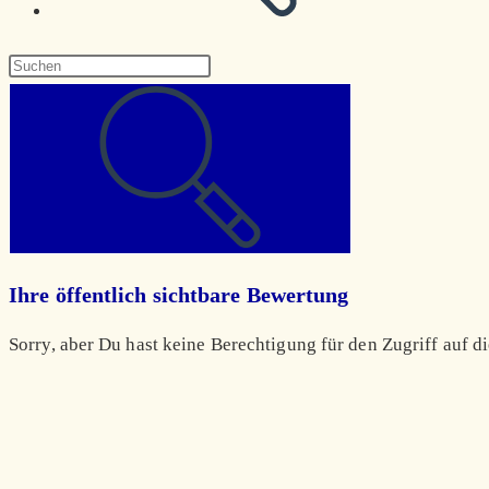
Diese
Website
durchsuchen
Ihre öffentlich sichtbare Bewertung
Sorry, aber Du hast keine Berechtigung für den Zugriff auf di