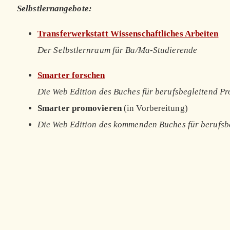
Selbstlernangebote:
Transferwerkstatt Wissenschaftliches Arbeiten
Der Selbstlernraum für Ba/Ma-Studierende
Smarter forschen
Die Web Edition des Buches für berufsbegleitend P
Smarter promovieren
(in Vorbereitung)
Die Web Edition des kommenden Buches für berufsb