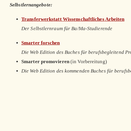
Selbstlernangebote:
Transferwerkstatt Wissenschaftliches Arbeiten
Der Selbstlernraum für Ba/Ma-Studierende
Smarter forschen
Die Web Edition des Buches für berufsbegleitend P
Smarter promovieren
(in Vorbereitung)
Die Web Edition des kommenden Buches für berufsb