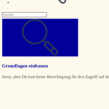
Diese
Website
durchsuchen
Grundlagen einbauen
Sorry, aber Du hast keine Berechtigung für den Zugriff auf di