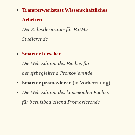
Transferwerkstatt Wissenschaftliches
Arbeiten
Der Selbstlernraum für Ba/Ma-
Studierende
Smarter forschen
Die Web Edition des Buches für
berufsbegleitend Promovierende
Smarter promovieren
(in Vorbereitung)
Die Web Edition des kommenden Buches
für berufsbegleitend Promovierende