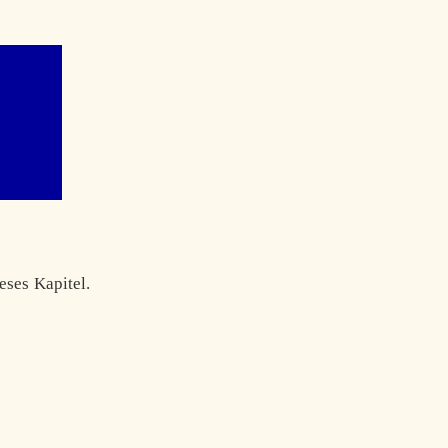
eses Kapitel.