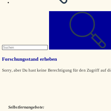
Diese
Website
durchsuchen
Forschungsstand erheben
Sorry, aber Du hast keine Berechtigung für den Zugriff auf di
Selbstlernangebote: