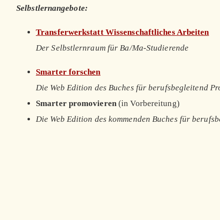
Selbstlernangebote:
Transferwerkstatt Wissenschaftliches Arbeiten
Der Selbstlernraum für Ba/Ma-Studierende
Smarter forschen
Die Web Edition des Buches für berufsbegleitend P
Smarter promovieren
(in Vorbereitung)
Die Web Edition des kommenden Buches für berufsb