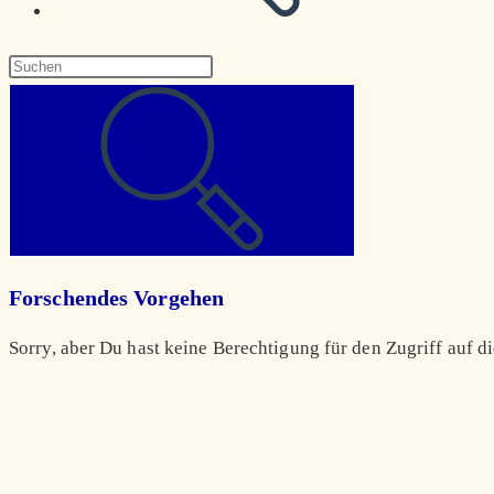
Diese
Website
durchsuchen
Forschendes Vorgehen
Sorry, aber Du hast keine Berechtigung für den Zugriff auf di