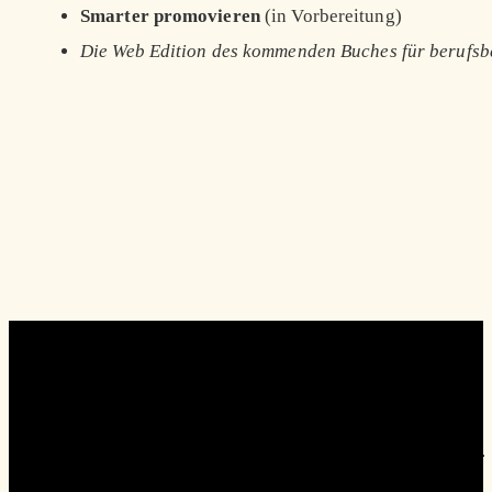
Smarter promovieren
(in Vorbereitung)
Die Web Edition des kommenden Buches für berufsb