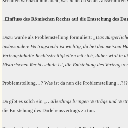
Schauen wir dazu nun auch, was denn da so an Ausschnitten 
„Einfluss des Römischen Rechts auf die Entstehung des Da
Dazu wurde als Problemstellung formuliert:
„Das Bürgerliche
insbesondere Vertragsrecht ist wichtig, da bei den meisten
Vertragsinhalte Rechtsstreitigkeiten mit sich, daher wird in 
Historischen Rechtsschule ist, die Entstehung des Vertragsre
Problemstellung…? Was ist da nun die Problemstellung…?!?
Da gibt es solch ein
„…allerdings bringen Verträge und Vertra
die Entstehung des Darlehensvertrags zu tun.