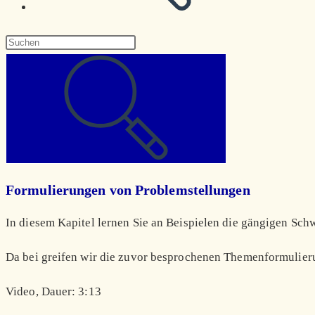
Diese
Website
durchsuchen
Formulierungen von Problemstellungen
In diesem Kapitel lernen Sie an Beispielen die gängigen Sc
Da bei greifen wir die zuvor besprochenen Themenformulier
Video, Dauer: 3:13