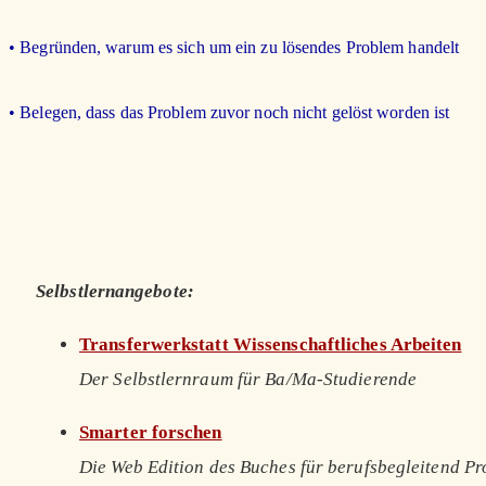
• Begründen, warum es sich um ein zu lösendes Problem handelt
• Belegen, dass das Problem zuvor noch nicht gelöst worden ist
Selbstlernangebote:
Transferwerkstatt Wissenschaftliches Arbeiten
Der Selbstlernraum für Ba/Ma-Studierende
Smarter forschen
Die Web Edition des Buches für berufsbegleitend P