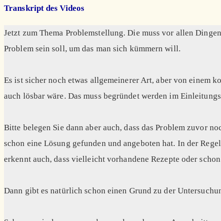
Transkript des Videos
Jetzt zum Thema Problemstellung. Die muss vor allen Dingen 
Problem sein soll, um das man sich kümmern will.
Es ist sicher noch etwas allgemeinerer Art, aber von einem 
auch lösbar wäre. Das muss begründet werden im Einleitungs
Bitte belegen Sie dann aber auch, dass das Problem zuvor no
schon eine Lösung gefunden und angeboten hat. In der Regel i
erkennt auch, dass vielleicht vorhandene Rezepte oder scho
Dann gibt es natürlich schon einen Grund zu der Untersuchung