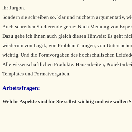
ihr Jargon.
Sondern sie schreiben so, klar und nüchtern argumentativ, w
Auch schreiben Studierende gerne: Nach Meinung von Expert
Dazu gebe ich ihnen auch gleich diesen Hinweis: Es geht nic
wiederum von Logik, von Problemlösungen, von Untersuchungs
wichtig. Und die Formvorgaben des hochschulischen Leitfaden
Alle wissenschaftlichen Produkte: Hausarbeiten, Projektarbei
Templates und Formatvorgaben.
Arbeitsfragen:
Welche Aspekte sind für Sie selbst wichtig und wie wollen 