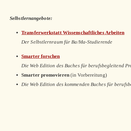
Selbstlernangebote:
Transferwerkstatt Wissenschaftliches Arbeiten
Der Selbstlernraum für Ba/Ma-Studierende
Smarter forschen
Die Web Edition des Buches für berufsbegleitend P
Smarter promovieren
(in Vorbereitung)
Die Web Edition des kommenden Buches für berufsb