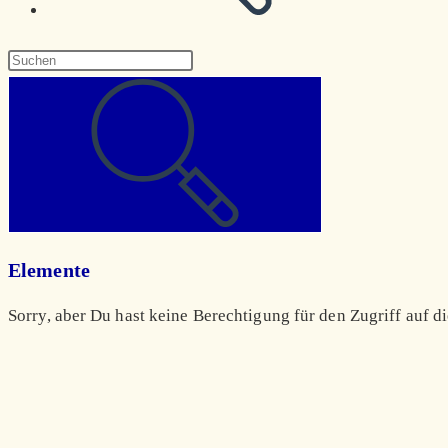
Diese
Website
durchsuchen
Elemente
Sorry, aber Du hast keine Berechtigung für den Zugriff auf di