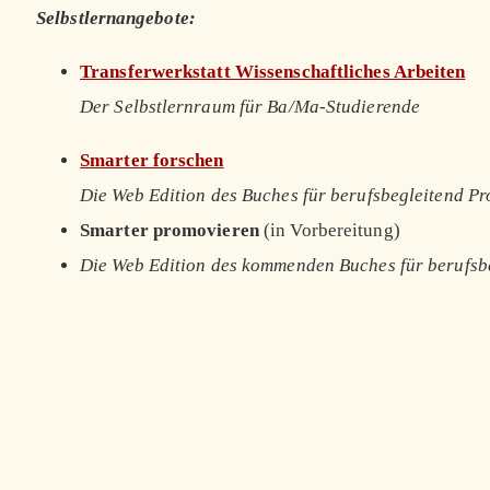
Selbstlernangebote:
Transferwerkstatt Wissenschaftliches Arbeiten
Der Selbstlernraum für Ba/Ma-Studierende
Smarter forschen
Die Web Edition des Buches für berufsbegleitend P
Smarter promovieren
(in Vorbereitung)
Die Web Edition des kommenden Buches für berufsb