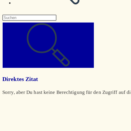
Diese
Website
durchsuchen
Direktes Zitat
Sorry, aber Du hast keine Berechtigung für den Zugriff auf di