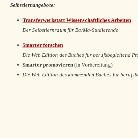
Selbstlernangebote:
Transferwerkstatt Wissenschaftliches Arbeiten
Der Selbstlernraum für Ba/Ma-Studierende
Smarter forschen
Die Web Edition des Buches für berufsbegleitend P
Smarter promovieren
(in Vorbereitung)
Die Web Edition des kommenden Buches für berufsb