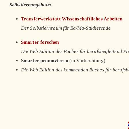
Selbstlernangebote:
Transferwerkstatt Wissenschaftliches Arbeiten
Der Selbstlernraum für Ba/Ma-Studierende
Smarter forschen
Die Web Edition des Buches für berufsbegleitend P
Smarter promovieren
(in Vorbereitung)
Die Web Edition des kommenden Buches für berufsb