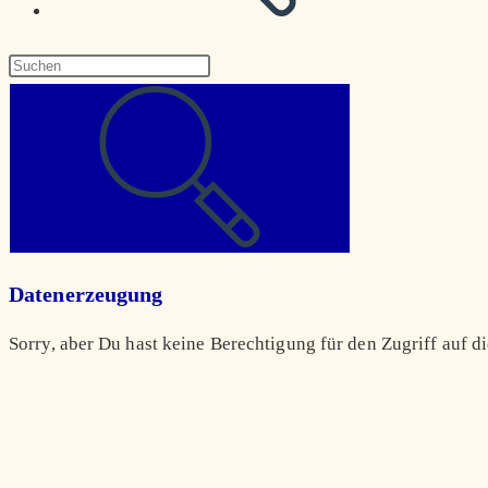
Diese
Website
durchsuchen
Datenerzeugung
Sorry, aber Du hast keine Berechtigung für den Zugriff auf di