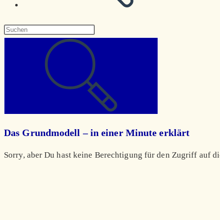
Diese
Website
durchsuchen
Das Grundmodell – in einer Minute erklärt
Sorry, aber Du hast keine Berechtigung für den Zugriff auf di