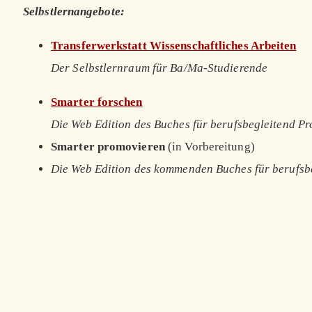
Selbstlernangebote:
Transferwerkstatt Wissenschaftliches Arbeiten
Der Selbstlernraum für Ba/Ma-Studierende
Smarter forschen
Die Web Edition des Buches für berufsbegleitend P
Smarter promovieren
(in Vorbereitung)
Die Web Edition des kommenden Buches für berufsb