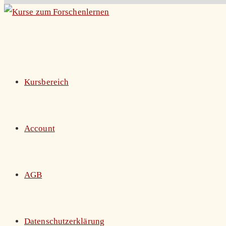
Zum
Inhalt
springen
Kursbereich
Account
AGB
Datenschutzerklärung