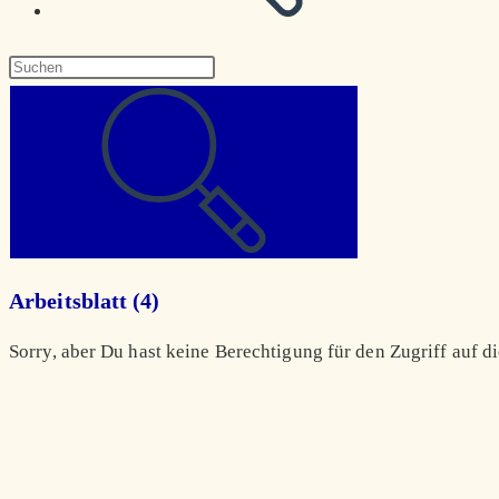
Diese
Website
durchsuchen
Arbeitsblatt (4)
Sorry, aber Du hast keine Berechtigung für den Zugriff auf di