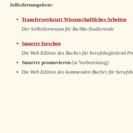
Selbstlernangebote:
Transferwerkstatt Wissenschaftliches Arbeiten
Der Selbstlernraum für Ba/Ma-Studierende
Smarter forschen
Die Web Edition des Buches für berufsbegleitend P
Smarter promovieren
(in Vorbereitung)
Die Web Edition des kommenden Buches für berufsb