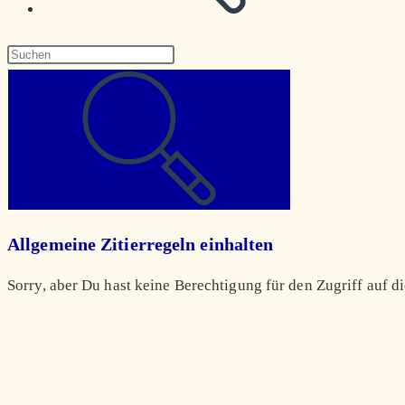
Diese
Website
durchsuchen
Allgemeine Zitierregeln einhalten
Sorry, aber Du hast keine Berechtigung für den Zugriff auf di