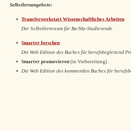
Selbstlernangebote:
Transferwerkstatt Wissenschaftliches Arbeiten
Der Selbstlernraum für Ba/Ma-Studierende
Smarter forschen
Die Web Edition des Buches für berufsbegleitend P
Smarter promovieren
(in Vorbereitung)
Die Web Edition des kommenden Buches für berufsb