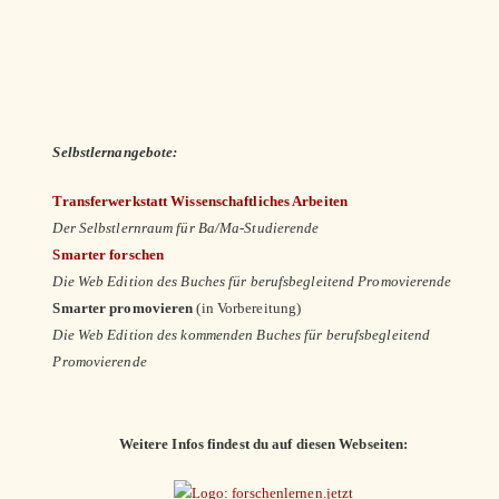
Selbstlernangebote:
Transferwerkstatt Wissenschaftliches Arbeiten
Der Selbstlernraum für Ba/Ma-Studierende
Smarter forschen
Die Web Edition des Buches für berufsbegleitend Promovierende
Smarter promovieren
(in Vorbereitung)
Die Web Edition des kommenden Buches für berufsbegleitend
Promovierende
Weitere Infos findest du auf diesen Webseiten: