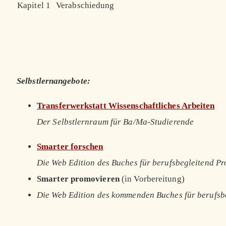
Kapitel 1
Verabschiedung
Selbstlernangebote:
Transferwerkstatt Wissenschaftliches Arbeiten
Der Selbstlernraum für Ba/Ma-Studierende
Smarter forschen
Die Web Edition des Buches für berufsbegleitend P
Smarter promovieren
(in Vorbereitung)
Die Web Edition des kommenden Buches für berufsb