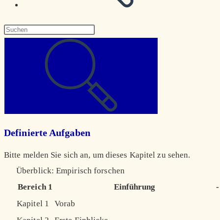
Diese
Website
durchsuchen
Definierte Aufgaben
Bitte melden Sie sich an, um dieses Kapitel zu sehen.
Überblick: Empirisch forschen
Bereich 1
Einführung
-
Kapitel 1
Vorab