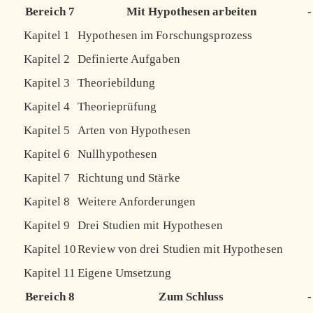
Bereich 7
Mit Hypothesen arbeiten
-
Kapitel 1
Hypothesen im Forschungsprozess
Kapitel 2
Definierte Aufgaben
Kapitel 3
Theoriebildung
Kapitel 4
Theorieprüfung
Kapitel 5
Arten von Hypothesen
Kapitel 6
Nullhypothesen
Kapitel 7
Richtung und Stärke
Kapitel 8
Weitere Anforderungen
Kapitel 9
Drei Studien mit Hypothesen
Kapitel 10
Review von drei Studien mit Hypothesen
Kapitel 11
Eigene Umsetzung
Bereich 8
Zum Schluss
-