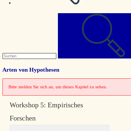
Diese
Website
durchsuchen
Arten von Hypothesen
Bitte melden Sie sich an, um dieses Kapitel zu sehen.
Workshop 5: Empirisches
Forschen