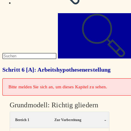
Diese
Website
durchsuchen
Schritt 6 [A]: Arbeitshypothesenerstellung
Bitte melden Sie sich an, um dieses Kapitel zu sehen.
Grundmodell: Richtig gliedern
-
Bereich 1
Zur Vorbereitung