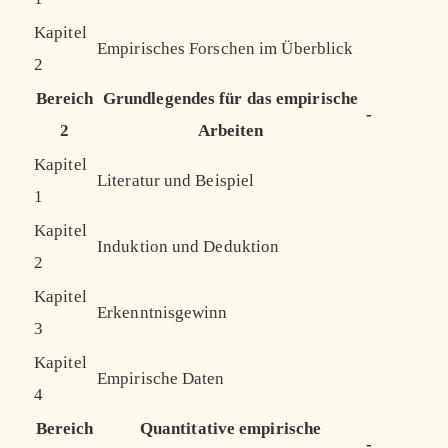
Kapitel
Empirisches Forschen im Überblick
2
Bereich
Grundlegendes für das empirische
-
2
Arbeiten
Kapitel
Literatur und Beispiel
1
Kapitel
Induktion und Deduktion
2
Kapitel
Erkenntnisgewinn
3
Kapitel
Empirische Daten
4
Bereich
Quantitative empirische
-