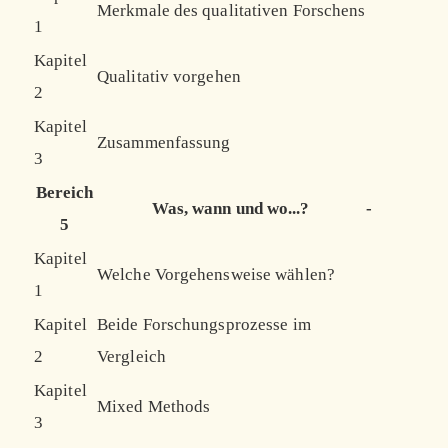
Merkmale des qualitativen Forschens
1
Kapitel
Qualitativ vorgehen
2
Kapitel
Zusammenfassung
3
Bereich
Was, wann und wo...?
-
5
Kapitel
Welche Vorgehensweise wählen?
1
Kapitel
Beide Forschungsprozesse im
2
Vergleich
Kapitel
Mixed Methods
3