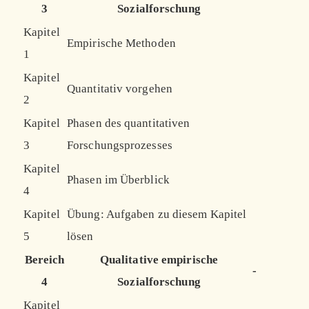
3
Sozialforschung
Kapitel
Empirische Methoden
1
Kapitel
Quantitativ vorgehen
2
Kapitel
Phasen des quantitativen
3
Forschungsprozesses
Kapitel
Phasen im Überblick
4
Kapitel
Übung: Aufgaben zu diesem Kapitel
5
lösen
Bereich
Qualitative empirische
-
4
Sozialforschung
Kapitel