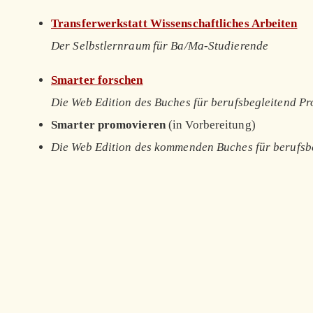
Transferwerkstatt Wissenschaftliches Arbeiten
Der Selbstlernraum für Ba/Ma-Studierende
Smarter forschen
Die Web Edition des Buches für berufsbegleitend P
Smarter promovieren
(in Vorbereitung)
Die Web Edition des kommenden Buches für berufsb