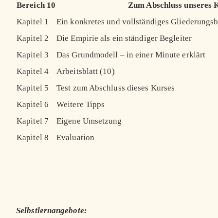
Bereich 10
Zum Abschluss unseres 
Kapitel 1
Ein konkretes und vollständiges Gliederungsb
Kapitel 2
Die Empirie als ein ständiger Begleiter
Kapitel 3
Das Grundmodell – in einer Minute erklärt
Kapitel 4
Arbeitsblatt (10)
Kapitel 5
Test zum Abschluss dieses Kurses
Kapitel 6
Weitere Tipps
Kapitel 7
Eigene Umsetzung
Kapitel 8
Evaluation
Selbstlernangebote: