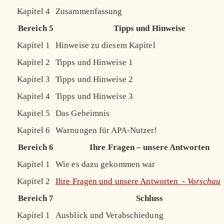
Kapitel 4
Zusammenfassung
Bereich 5
Tipps und Hinweise
Kapitel 1
Hinweise zu diesem Kapitel
Kapitel 2
Tipps und Hinweise 1
Kapitel 3
Tipps und Hinweise 2
Kapitel 4
Tipps und Hinweise 3
Kapitel 5
Das Geheimnis
Kapitel 6
Warnungen für APA-Nutzer!
Bereich 6
Ihre Fragen – unsere Antworten
Kapitel 1
Wie es dazu gekommen war
Kapitel 2
Ihre Fragen und unsere Antworten -
Vorschau
Bereich 7
Schluss
Kapitel 1
Ausblick und Verabschiedung