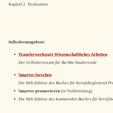
Kapitel 2
Evaluation
Selbstlernangebote:
Transferwerkstatt Wissenschaftliches Arbeiten
Der Selbstlernraum für Ba/Ma-Studierende
Smarter forschen
Die Web Edition des Buches für berufsbegleitend P
Smarter promovieren
(in Vorbereitung)
Die Web Edition des kommenden Buches für berufsb