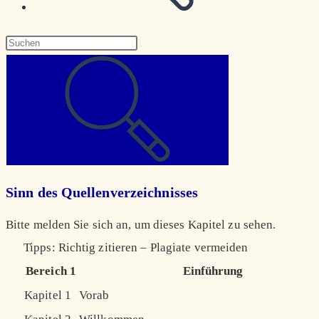
Diese
Website
durchsuchen
Sinn des Quellenverzeichnisses
Bitte melden Sie sich an, um dieses Kapitel zu sehen.
Tipps: Richtig zitieren – Plagiate vermeiden
Bereich 1
Einführung
Kapitel 1
Vorab