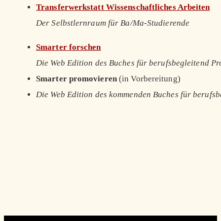
Transferwerkstatt Wissenschaftliches Arbeiten
Der Selbstlernraum für Ba/Ma-Studierende
Smarter forschen
Die Web Edition des Buches für berufsbegleitend P
Smarter promovieren
(in Vorbereitung)
Die Web Edition des kommenden Buches für berufsb