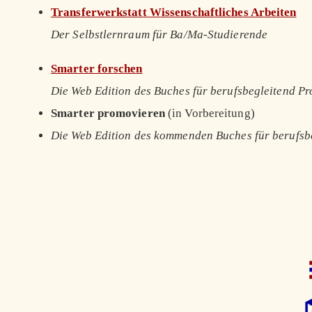
Transferwerkstatt Wissenschaftliches Arbeiten
Der Selbstlernraum für Ba/Ma-Studierende
Smarter forschen
Die Web Edition des Buches für berufsbegleitend P
Smarter promovieren
(in Vorbereitung)
Die Web Edition des kommenden Buches für berufsb