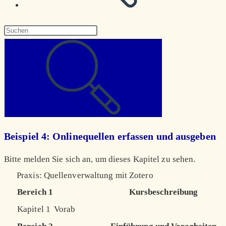
Diese
Website
durchsuchen
Beispiel 4: Onlinequellen erfassen und ausgeben
Bitte melden Sie sich an, um dieses Kapitel zu sehen.
Praxis: Quellenverwaltung mit Zotero
Bereich 1
Kursbeschreibung
Kapitel 1
Vorab