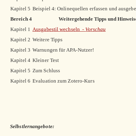
Kapitel 5
Beispiel 4: Onlinequellen erfassen und ausgeb
Bereich 4
Weitergehende Tipps und Hinweis
Kapitel 1
Ausgabestil wechseln -
Vorschau
Kapitel 2
Weitere Tipps
Kapitel 3
Warnungen für APA-Nutzer!
Kapitel 4
Kleiner Test
Kapitel 5
Zum Schluss
Kapitel 6
Evaluation zum Zotero-Kurs
Selbstlernangebote: