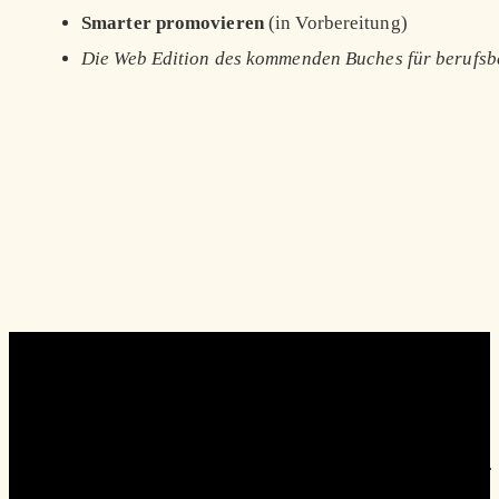
Smarter promovieren
(in Vorbereitung)
Die Web Edition des kommenden Buches für berufsb