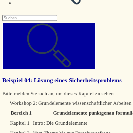
Diese
Website
durchsuchen
Beispiel 04: Lösung eines Sicherheitsproblems
Bitte melden Sie sich an, um dieses Kapitel zu sehen.
Workshop 2: Grundelemente wissenschaftlicher Arbeiten
Bereich 1
Grundelemente punktgenau formuli
Kapitel 1
Intro: Die Grundelemente