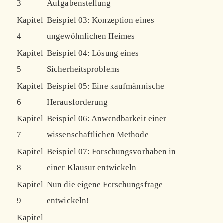
3
Aufgabenstellung
Kapitel
Beispiel 03: Konzeption eines
4
ungewöhnlichen Heimes
Kapitel
Beispiel 04: Lösung eines
5
Sicherheitsproblems
Kapitel
Beispiel 05: Eine kaufmännische
6
Herausforderung
Kapitel
Beispiel 06: Anwendbarkeit einer
7
wissenschaftlichen Methode
Kapitel
Beispiel 07: Forschungsvorhaben in
8
einer Klausur entwickeln
Kapitel
Nun die eigene Forschungsfrage
9
entwickeln!
Kapitel