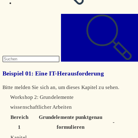
Diese
Website
durchsuchen
Beispiel 01: Eine IT-Herausforderung
Bitte melden Sie sich an, um dieses Kapitel zu sehen.
Workshop 2: Grundelemente
wissenschaftlicher Arbeiten
Bereich
Grundelemente punktgenau
-
1
formulieren
Kapitel