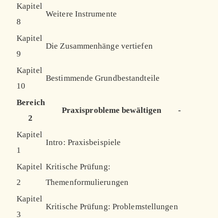
Kapitel
Weitere Instrumente
8
Kapitel
Die Zusammenhänge vertiefen
9
Kapitel
Bestimmende Grundbestandteile
10
Bereich
Praxisprobleme bewältigen
-
2
Kapitel
Intro: Praxisbeispiele
1
Kapitel
Kritische Prüfung:
2
Themenformulierungen
Kapitel
Kritische Prüfung: Problemstellungen
3