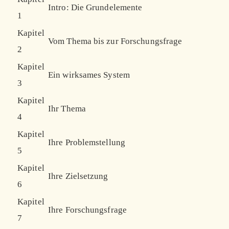
Intro: Die Grundelemente
1
Kapitel
Vom Thema bis zur Forschungsfrage
2
Kapitel
Ein wirksames System
3
Kapitel
Ihr Thema
4
Kapitel
Ihre Problemstellung
5
Kapitel
Ihre Zielsetzung
6
Kapitel
Ihre Forschungsfrage
7